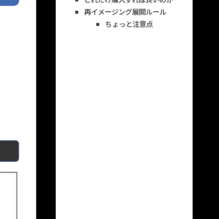
再イメージング展開ルール
ちょっと注意点
。