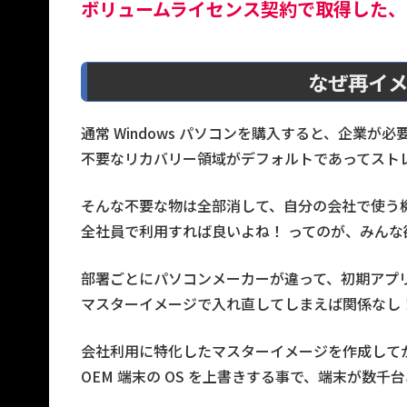
ボリュームライセンス契約で取得した、
なぜ再イ
通常 Windows パソコンを購入すると、企業
不要なリカバリー領域がデフォルトであってスト
そんな不要な物は全部消して、自分の会社で使う
全社員で利用すれば良いよね！ ってのが、みんな
部署ごとにパソコンメーカーが違って、初期アプ
マスターイメージで入れ直してしまえば関係なし
会社利用に特化したマスターイメージを作成して
OEM 端末の OS を上書きする事で、端末が数