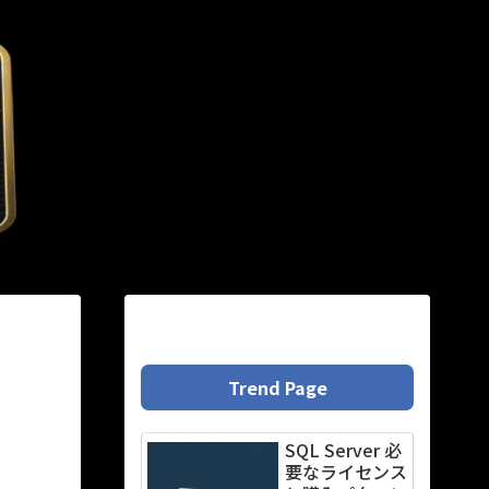
Trend Page
SQL Server 必
要なライセンス