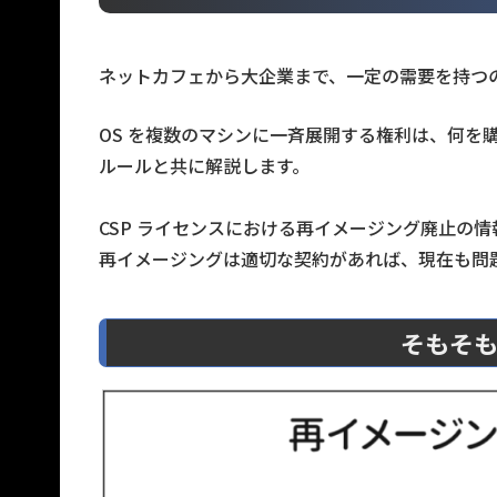
ネットカフェから大企業まで、一定の需要を持つ
OS を複数のマシンに一斉展開する権利は、何を
ルールと共に解説します。
CSP ライセンスにおける再イメージング廃止の
再イメージングは適切な契約があれば、現在も問
そもそ