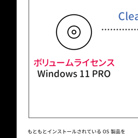
もともとインストールされている OS 製品を