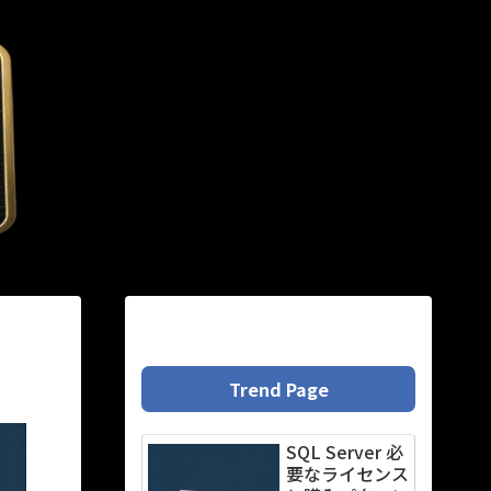
Trend Page
SQL Server 必
要なライセンス