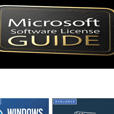
ライセンスガイド