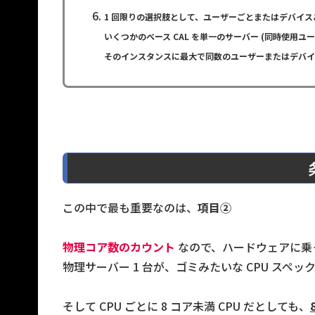
1 回限りの選択肢として、ユーザーごとまたはデバイスご
いくつかのベース CAL を単一のサーバー (同時使用
そのインスタンスに最大で同数のユーザーまたはデバイ
この中で最も重要なのは、
項目②
物理コア数のカウント
なので、ハードウェアに乗っ
物理サーバー 1 台が、ゴミみたいな CPU スペ
そして CPU ごとに 8 コア未満 CPU だとしても、