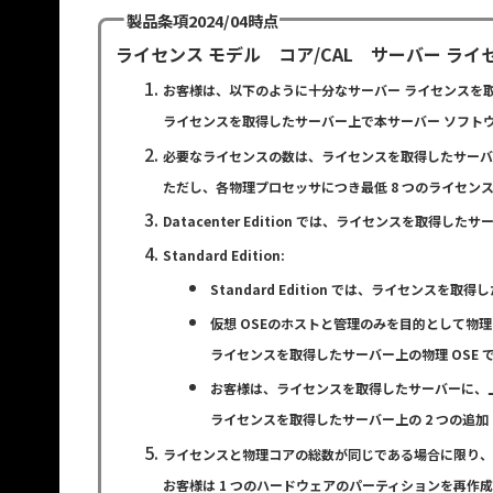
製品条項2024/04時点
ライセンス モデル コア/CAL サーバー ライ
お客様は、以下のように十分なサーバー ライセンスを
ライセンスを取得したサーバー上で本サーバー ソフト
必要なライセンスの数は、ライセンスを取得したサーバ
ただし、各物理プロセッサにつき最低 8 つのライセンス
Datacenter Edition では、ライセンスを取
Standard Edition:
Standard Edition では、ライセンスを
仮想 OSEのホストと管理のみを目的として物理 OSE
ライセンスを取得したサーバー上の物理 OSE 
お客様は、ライセンスを取得したサーバーに、上記 2
ライセンスを取得したサーバー上の 2 つの追加
ライセンスと物理コアの総数が同じである場合に限り、
お客様は 1 つのハードウェアのパーティションを再