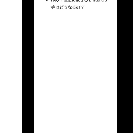
等はどうなるの？