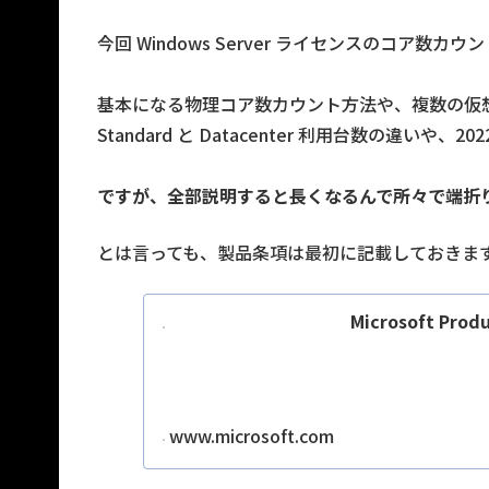
今回 Windows Server ライセンスのコア数
基本になる物理コア数カウント方法や、複数の仮
Standard と Datacenter 利用台数の違い
ですが、全部説明すると長くなるんで所々で端折
とは言っても、製品条項は最初に記載しておきま
Microsoft Prod
www.microsoft.com