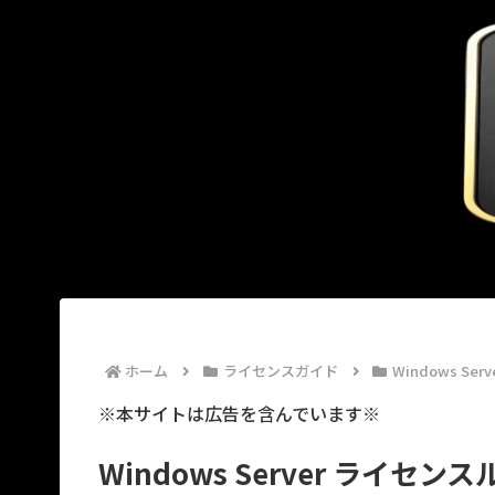
ホーム
ライセンスガイド
Windows Serv
※本サイトは広告を含んでいます※
Windows Server ライ