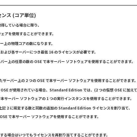
センス (コア単位)
取得している場合に限り、
ウェアを使用することができます。
ー上の物理コアの数になります。
および各サーバーにつき最低 16 のライセンスが必要です。
得したサーバー上の任意の数の OSE で本サーバー ソフトウェアを使用することができます。
取得したサーバー上の 2 つの OSE で本サーバー ソフトウェアを使用することができます
 が使用されている場合、Standard Edition では、(2 つの仮想 OSE に加えて
で本サーバー ソフトウェアの 1 つの実行インスタンスを使用することができます。
 に規定する数と同数の追加の Standard Edition ライセンスを割り当て、
 OSE で本サーバー ソフトウェアを使用することができます。
作成する場合はいつでもライセンスを再割り当てすることができます。