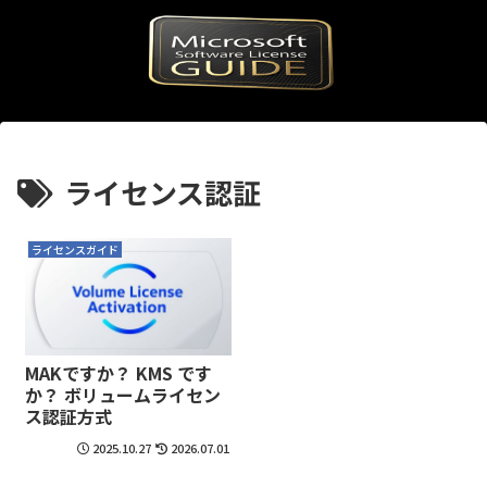
ライセンス認証
ライセンスガイド
MAKですか？ KMS です
か？ ボリュームライセン
ス認証方式
2025.10.27
2026.07.01