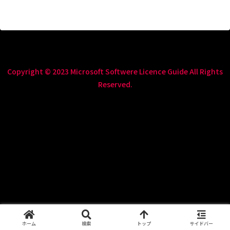
Copyright © 2023 Microsoft Softwere Licence Guide All Rights
Reserved.
ホーム
検索
トップ
サイドバー