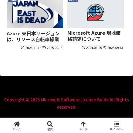
Microsoft Azure 現地価
Azure 東日本リージョン
格請求について
は、リソース自転車操業
2024.11.18
2025.09.13
2024.04.25
2025.09.13
Copyright © 2023 Microsoft Softwere Licence Guide All Rights
Reserved.
ホーム
検索
トップ
サイドバー