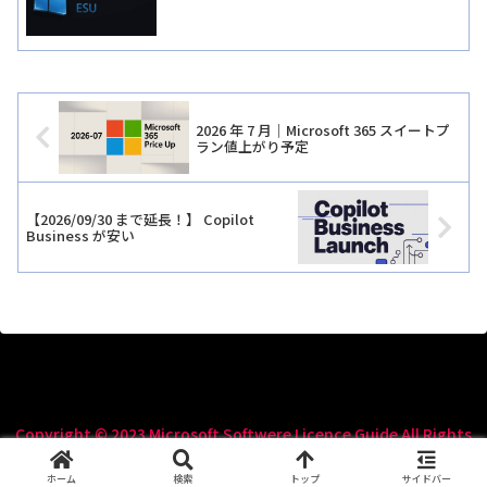
2026 年 7 月｜Microsoft 365 スイートプ
ラン値上がり予定
【2026/09/30 まで延長！】 Copilot
Business が安い
Copyright © 2023 Microsoft Softwere Licence Guide All Rights
Reserved.
ホーム
検索
トップ
サイドバー