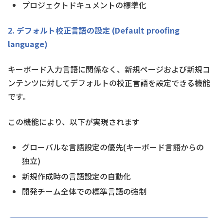
プロジェクトドキュメントの標準化
2. デフォルト校正言語の設定 (Default proofing
language)
キーボード入力言語に関係なく、新規ページおよび新規コ
ンテンツに対してデフォルトの校正言語を設定できる機能
です。
この機能により、以下が実現されます
グローバルな言語設定の優先(キーボード言語からの
独立)
新規作成時の言語設定の自動化
開発チーム全体での標準言語の強制