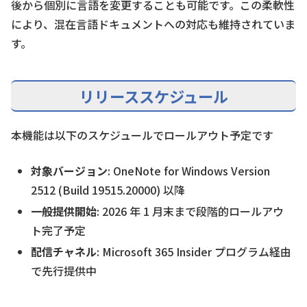
後から個別に言語を変更することも可能です。この柔軟性
により、混在言語ドキュメントへの対応も維持されていま
す。
リリーススケジュール
本機能は以下のスケジュールでロールアウト予定です
対象バージョン
: OneNote for Windows Version
2512 (Build 19515.20000) 以降
一般提供開始
: 2026 年 1 月末まで段階的ロールアウ
ト完了予定
配信チャネル
: Microsoft 365 Insider プログラム経由
で先行提供中