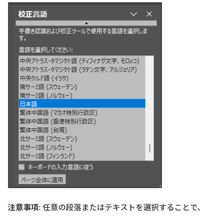
注意事項
: 任意の段落またはテキストを選択することで、