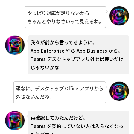
やっぱり対応が足りないから
ちゃんとやりなさいって見えるね。
我々が前から言ってるように、
App Enterprise やら App Business から、
Teams デスクトップアプリ外せば良いだけ
じゃないかな
頑なに、デスクトップ Office アプリから
外さないんだね。
再確認してみたんだけど、
Teams を契約していない人は入らなくなっ