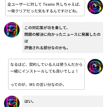
全ユーザーに対して Teams 外しちゃえば、
一発クリアだった気もするんですけどね。
この対応策が功を奏して、
問題の解決に向かったニュースに発展したの
は
評価される部分なのかも。
なるほど、契約している人は使うんだから
一緒にインストールしても良いでしょ！
ってのが、MS の言い分なのか。
はい。