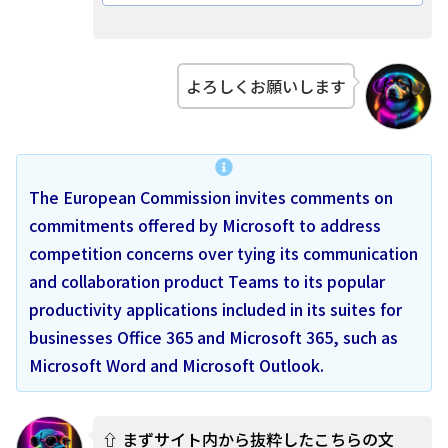
よろしくお願いします
The European Commission invites comments on
commitments offered by Microsoft to address
competition concerns over tying its communication
and collaboration product Teams to its popular
productivity applications included in its suites for
businesses Office 365 and Microsoft 365, such as
Microsoft Word and Microsoft Outlook.
⇧ まずサイト内から抜粋したこちらの文