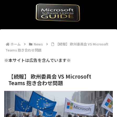
ホーム
News
【続報】 欧州委員会 VS Microsoft
Teams 抱き合わせ問題
※本サイトは広告を含んでいます※
【続報】 欧州委員会 VS Microsoft
Teams 抱き合わせ問題