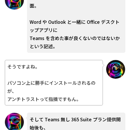
面。
Word や Outlook と一緒に Office デスクト
ップアプリに
Teams を含めた事が良くないのではないか
という記述。
そうですよね。
パソコン上に勝手にインストールされるの
が、
アンチトラストって指摘ですもん。
そして Teams 無し 365 Suite プラン提供開
始後も、