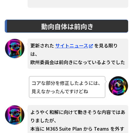
動向自体は前向き
更新された
サイトニュース
を見る限り
は、
欧州委員会は前向きになっているようでした
コアな部分を修正したようには、
見えなかったんですけどね
ようやく和解に向けて動きそうな内容ではあ
りましたが、
本当に M365 Suite Plan から Teams を外す