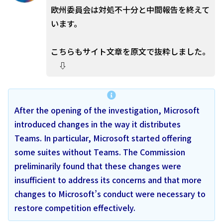
欧州委員会は対処不十分と中間報告を終えて
います。
こちらもサイト文章を原文で抜粋しました。
⇩
After the opening of the investigation, Microsoft
introduced changes in the way it distributes
Teams. In particular, Microsoft started offering
some suites without Teams. The Commission
preliminarily found that these changes were
insufficient to address its concerns and that more
changes to Microsoft’s conduct were necessary to
restore competition effectively.