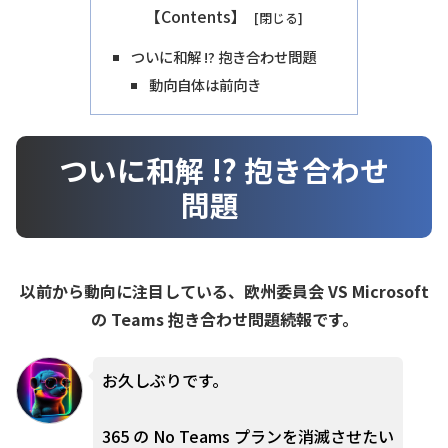
【Contents】
ついに和解 !? 抱き合わせ問題
動向自体は前向き
ついに和解 !? 抱き合わせ
問題
以前から動向に注目している、欧州委員会 VS Microsoft
の Teams 抱き合わせ問題続報です。
お久しぶりです。
365 の No Teams プランを消滅させたい