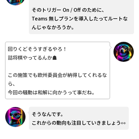
そのトリガー On / Off のために、
Teams 無しプランを導入したってルートな
んじゃなかろうか。
回りくどそうすぎるやろ！
詰将棋やってるんか☗
この施策でも欧州委員会が納得してくれるな
ら、
今回の騒動は和解に向かうって事だね。
そうなんです。
これからの動向も注目していきましょう
👀